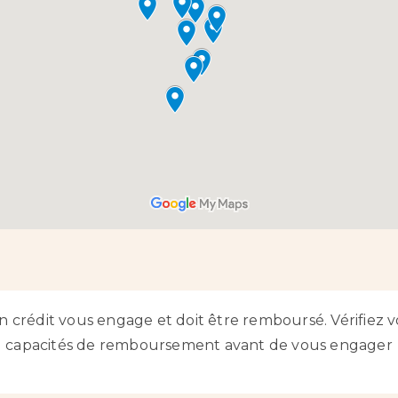
n crédit vous engage et doit être remboursé. Vérifiez v
capacités de remboursement avant de vous engager