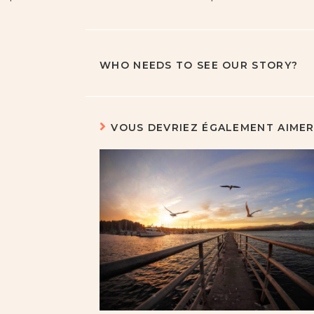
WHO NEEDS TO SEE OUR STORY?
VOUS DEVRIEZ ÉGALEMENT AIME