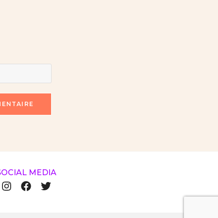
SOCIAL MEDIA