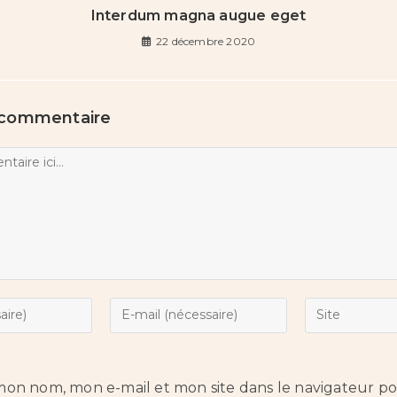
Interdum magna augue eget
22 décembre 2020
 commentaire
mon nom, mon e-mail et mon site dans le navigateur 