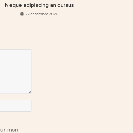
Neque adipiscing an cursus
22 décembre 2020
pour mon