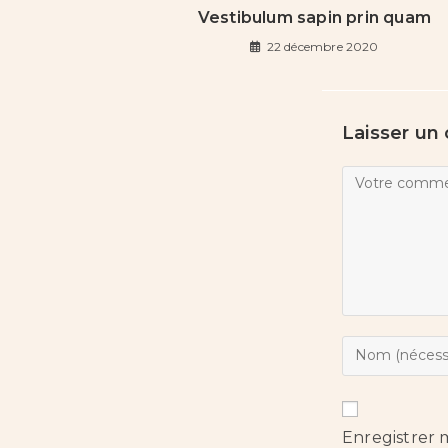
Vestibulum sapin prin quam
22 décembre 2020
Laisser un
Enregistrer 