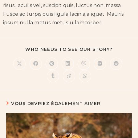
risus, iaculis vel, suscipit quis, luctus non, massa.
Fusce ac turpis quis ligula lacinia aliquet. Mauris
ipsum nulla metus metus ullamcorper.
WHO NEEDS TO SEE OUR STORY?
VOUS DEVRIEZ ÉGALEMENT AIMER