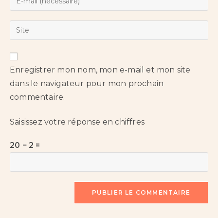
Enregistrer mon nom, mon e-mail et mon site
dans le navigateur pour mon prochain
commentaire.
Saisissez votre réponse en chiffres
20 − 2 =