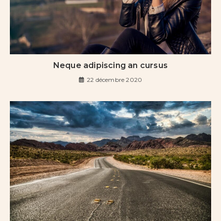
Neque adipiscing an cursus
22 décembre 2020