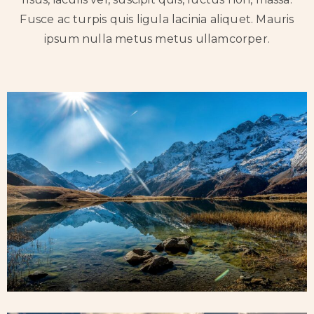
Fusce ac turpis quis ligula lacinia aliquet. Mauris
ipsum nulla metus metus ullamcorper.