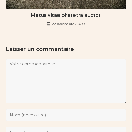
Metus vitae pharetra auctor
22 décembre 2020
Laisser un commentaire