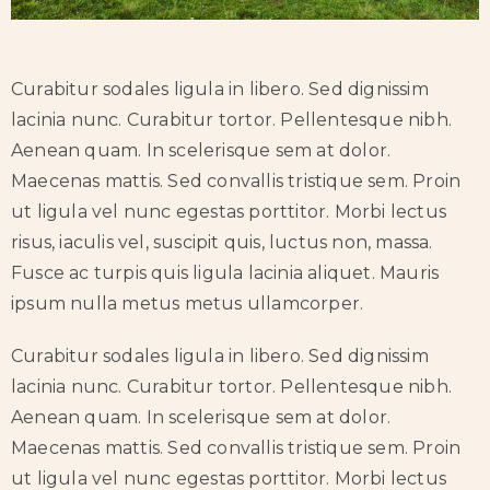
Curabitur sodales ligula in libero. Sed dignissim
lacinia nunc. Curabitur tortor. Pellentesque nibh.
Aenean quam. In scelerisque sem at dolor.
Maecenas mattis. Sed convallis tristique sem. Proin
ut ligula vel nunc egestas porttitor. Morbi lectus
risus, iaculis vel, suscipit quis, luctus non, massa.
Fusce ac turpis quis ligula lacinia aliquet. Mauris
ipsum nulla metus metus ullamcorper.
Curabitur sodales ligula in libero. Sed dignissim
lacinia nunc. Curabitur tortor. Pellentesque nibh.
Aenean quam. In scelerisque sem at dolor.
Maecenas mattis. Sed convallis tristique sem. Proin
ut ligula vel nunc egestas porttitor. Morbi lectus