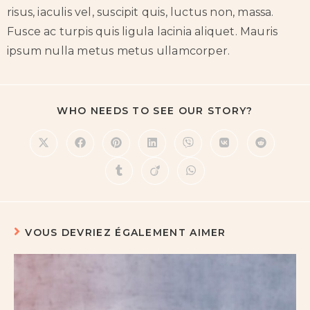
risus, iaculis vel, suscipit quis, luctus non, massa.
Fusce ac turpis quis ligula lacinia aliquet. Mauris
ipsum nulla metus metus ullamcorper.
WHO NEEDS TO SEE OUR STORY?
VOUS DEVRIEZ ÉGALEMENT AIMER