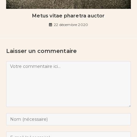
Metus vitae pharetra auctor
22 décembre 2020
Laisser un commentaire