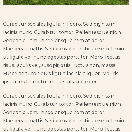
Curabitur sodales ligula in libero. Sed dignissim
lacinia nunc. Curabitur tortor. Pellentesque nibh.
Aenean quam. In scelerisque sem at dolor.
Maecenas mattis. Sed convallis tristique sem. Proin
ut ligula vel nunc egestas porttitor. Morbi lectus
risus, iaculis vel, suscipit quis, luctus non, massa.
Fusce ac turpis quis ligula lacinia aliquet. Mauris
ipsum nulla metus metus ullamcorper.
Curabitur sodales ligula in libero. Sed dignissim
lacinia nunc. Curabitur tortor. Pellentesque nibh.
Aenean quam. In scelerisque sem at dolor.
Maecenas mattis. Sed convallis tristique sem. Proin
ut ligula vel nunc egestas porttitor. Morbi lectus