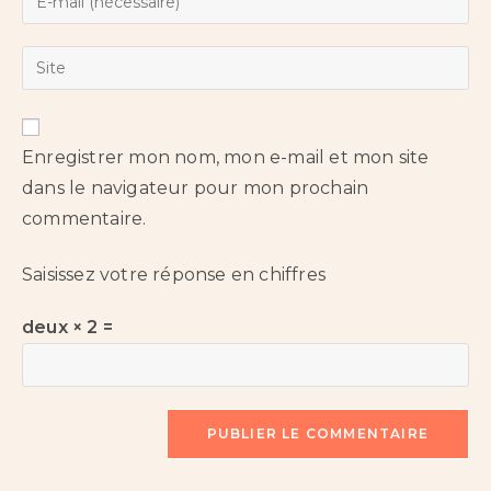
Enregistrer mon nom, mon e-mail et mon site
dans le navigateur pour mon prochain
commentaire.
Saisissez votre réponse en chiffres
deux × 2 =