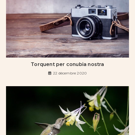
Torquent per conubia nostra
22 décembre 2020